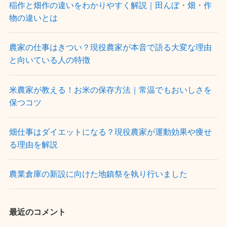
稲作と畑作の違いをわかりやすく解説｜田んぼ・畑・作
物の違いとは
農家の仕事はきつい？現役農家が本音で語る大変な理由
と向いている人の特徴
米農家が教える！お米の保存方法｜常温でもおいしさを
保つコツ
畑仕事はダイエットになる？現役農家が運動効果や痩せ
る理由を解説
農業倉庫の新設に向けた地鎮祭を執り行いました
最近のコメント