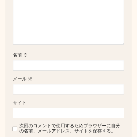
名前
※
メール
※
サイト
次回のコメントで使用するためブラウザーに自分
の名前、メールアドレス、サイトを保存する。