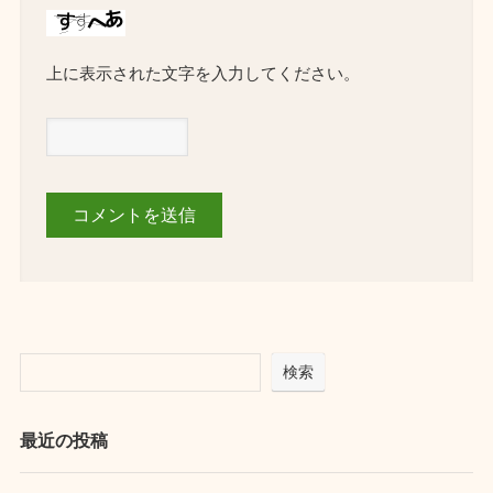
上に表示された文字を入力してください。
検索
最近の投稿