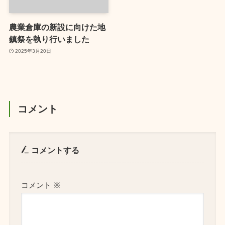
農業倉庫の新設に向けた地
鎮祭を執り行いました
2025年3月20日
コメント
コメントする
コメント
※