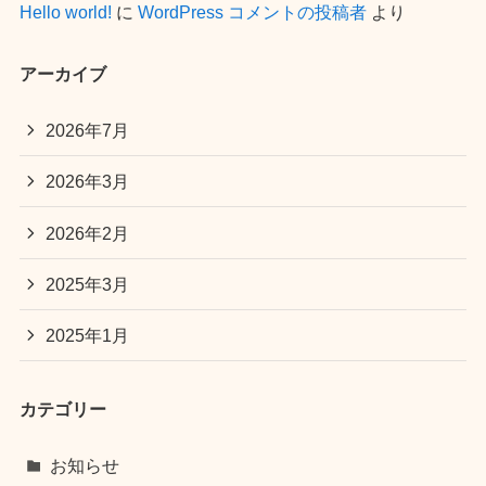
Hello world!
に
WordPress コメントの投稿者
より
アーカイブ
2026年7月
2026年3月
2026年2月
2025年3月
2025年1月
カテゴリー
お知らせ