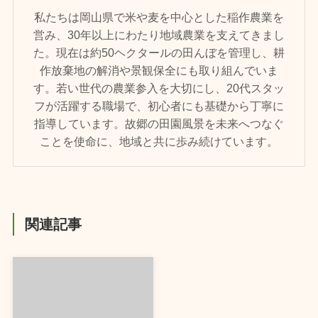
私たちは岡山県で米や麦を中心とした稲作農業を
営み、30年以上にわたり地域農業を支えてきまし
た。現在は約50ヘクタールの田んぼを管理し、耕
作放棄地の解消や景観保全にも取り組んでいま
す。若い世代の農業参入を大切にし、20代スタッ
フが活躍する職場で、初心者にも基礎から丁寧に
指導しています。故郷の田園風景を未来へつなぐ
ことを使命に、地域と共に歩み続けています。
関連記事