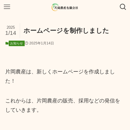
2025
ホームページを制作しました
1/14
2025年1月14日
お知らせ
片岡農産は、新しくホームページを作成しまし
た！
これからは、片岡農産の販売、採用などの発信を
していきます。